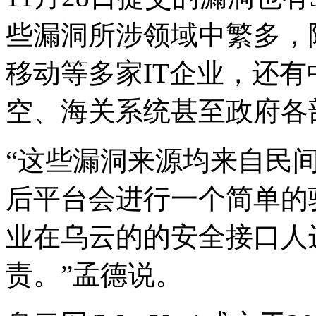
些漏洞所涉领域中繁多，
移动等多家IT企业，还
空、海关系统甚至政府各
“这些漏洞来源均来自民
后平台会进行一个简单的
业在乌云的的安全接口人
责。”孟德说。