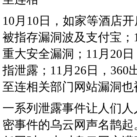
10月10日，如家等酒店开
被指存漏洞波及支付宝；
重大安全漏洞；11月20日
指泄露；11月26日，3
至连相关部门网站漏洞也被公
一系列泄露事件让人们人
密事件的乌云网声名鹊起