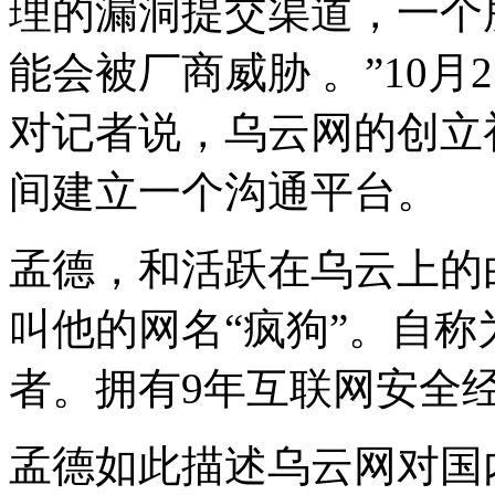
理的漏洞提交渠道，一个
能会被厂商威胁 。”10
对记者说，乌云网的创立
间建立一个沟通平台。
孟德，和活跃在乌云上的
叫他的网名“疯狗”。自称
者。拥有9年互联网安全
孟德如此描述乌云网对国