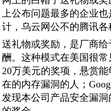
上公布问题最多的企业也
计，乌云网公不的腾讯各
送礼物或奖励，是厂商给
酬。这种模式在美国很常
20万美元的奖项，悬赏能够
在的内存漏洞的人；Google、
发现本公司产品安全漏洞
的奖金。