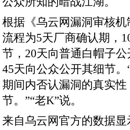
公众所知的暗战江湖。
根据《乌云网漏洞审核机
流程为5天厂商确认期，
节，20天向普通白帽子公
45天向公众公开其细节
期间内否认漏洞的真实性
节。”“老K”说。
来自乌云网官方的数据显