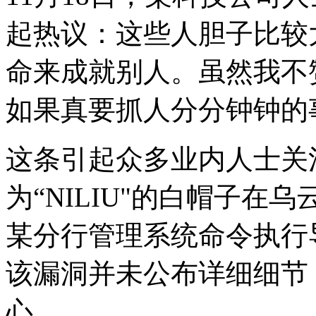
起热议：这些人胆子比较
命来成就别人。虽然我不
如果真要抓人分分钟钟的
这条引起众多业内人士关注
为“NILIU"的白帽子在
某分行管理系统命令执行
该漏洞并未公布详细细节
心。