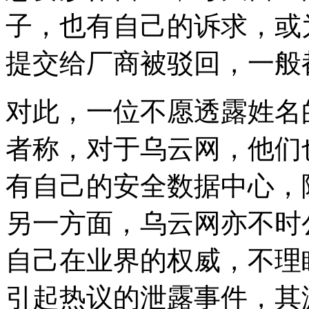
子，也有自己的诉求，或
提交给厂商被驳回，一般
对此，一位不愿透露姓名
者称，对于乌云网，他们
有自己的安全数据中心，
另一方面，乌云网亦不时
自己在业界的权威，不理
引起热议的泄露事件，其