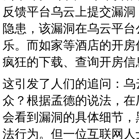
反馈平台乌云上提交漏洞
隐患，该漏洞在乌云平台
乐。而如家等酒店的开房
疯狂的下载、查询开房信
这引发了人们的追问：乌
众？根据孟德的说法，在
会看到漏洞的具体细节，
法行为。但一位互联网人