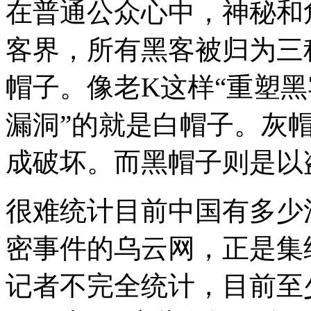
在普通公众心中，神秘和
客界，所有黑客被归为三
帽子。像老K这样“重塑
漏洞”的就是白帽子。灰
成破坏。而黑帽子则是以
很难统计目前中国有多少
密事件的乌云网，正是集
记者不完全统计，目前至少