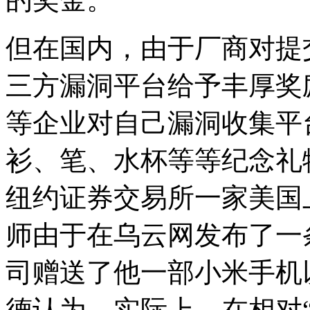
但在国内，由于厂商对提
三方漏洞平台给予丰厚奖励
等企业对自己漏洞收集平
衫、笔、水杯等等纪念礼
纽约证券交易所一家美国
师由于在乌云网发布了一
司赠送了他一部小米手机
德认为，实际上，在相对