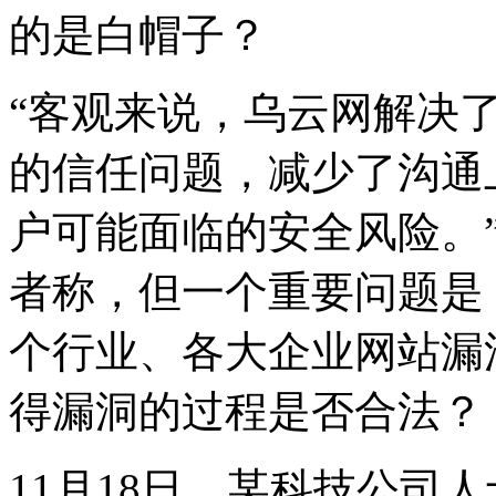
的是白帽子？
“客观来说，乌云网解决
的信任问题，减少了沟通
户可能面临的安全风险。
者称，但一个重要问题是
个行业、各大企业网站漏
得漏洞的过程是否合法？
11月18日，某科技公司人士“