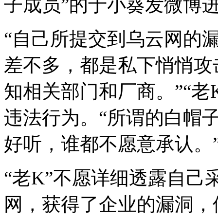
子成员”的于小葵发微博
“自己所提交到乌云网的
差不多，都是私下悄悄攻
知相关部门和厂商。”“老
违法行为。“所谓的白帽
好听，谁都不愿意承认。
“老K”不愿详细透露自
网，获得了企业的漏洞，