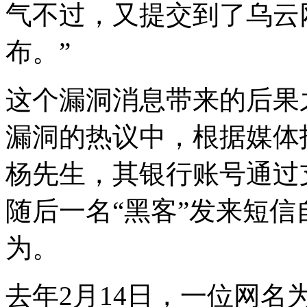
气不过，又提交到了乌云
布。”
这个漏洞消息带来的后果
漏洞的热议中，根据媒体
杨先生，其银行账号通过
随后一名“黑客”发来短
为。
去年2月14日，一位网名为