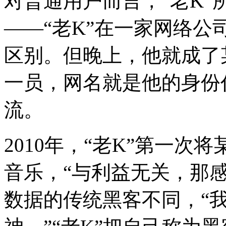
对普通用户而言，“老K
——“老K”在一家网络
区别。但晚上，他就成了
一员，网名就是他的身份
流。
2010年，“老K”第一
音乐，“与利益无关，那
数据的传统黑客不同，“