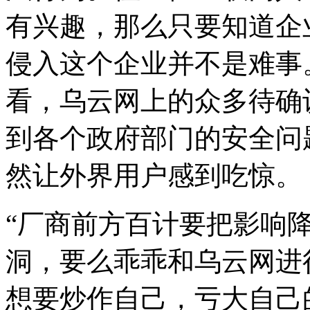
有兴趣，那么只要知道企
侵入这个企业并不是难事
看，乌云网上的众多待确
到各个政府部门的安全问
然让外界用户感到吃惊。
“厂商前方百计要把影响
洞，要么乖乖和乌云网进
想要炒作自己，亏大自己的