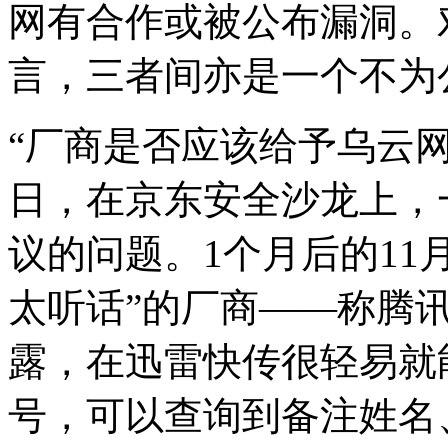
网有合作或被公布漏洞。
言，三者间亦是一个不为
“厂商是否应该给予乌云网
日，在京东安全沙龙上，
议的问题。1个月后的11
太听话”的厂商――称腾讯
露，在迅雷快传很轻易就
号，可以查询到备注姓名