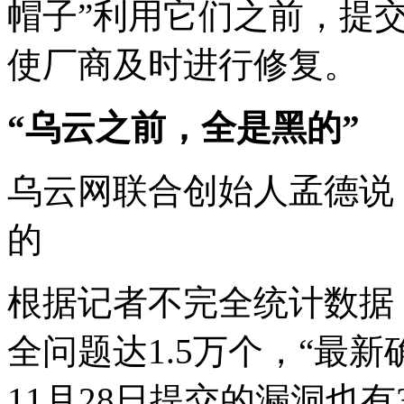
帽子”利用它们之前，提
使厂商及时进行修复。
“乌云之前，全是黑的”
乌云网联合创始人孟德说
的
根据记者不完全统计数据
全问题达1.5万个，“最新
11月28日提交的漏洞也