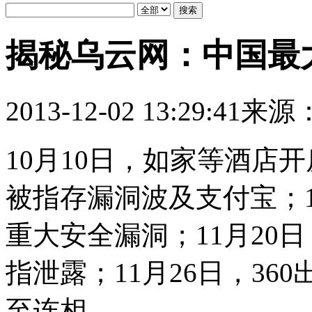
揭秘乌云网：中国最
2013-12-02 13:29:41
来源
10月10日，如家等酒店开
被指存漏洞波及支付宝；
重大安全漏洞；11月20日
指泄露；11月26日，3
至连相