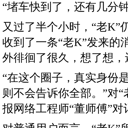
“堵车快到了，还有几分钟
又过了半个小时，“老K
收到了一条“老K”发来的
外徘徊了很久，想了想，
“在这个圈子，真实身份
则不会告诉你全部。”对“
报网络工程师“董师傅”对