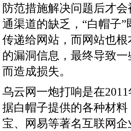
防范措施解决问题后才会
通渠道的缺乏，“白帽子
传递给网站，而网站也根
的漏洞信息，最终导致一
而造成损失。
乌云网一炮打响是在201
据白帽子提供的各种材料
宝、网易等著名互联网企业