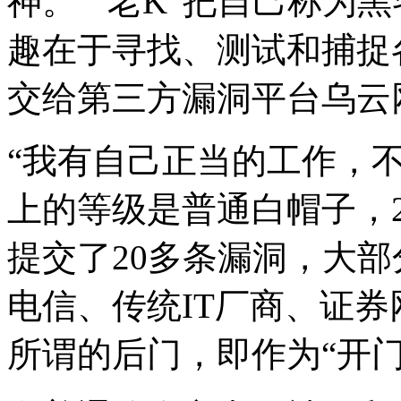
神。”“老K”把自己称为
趣在于寻找、测试和捕捉
交给第三方漏洞平台乌云
“我有自己正当的工作，不
上的等级是普通白帽子，2
提交了20多条漏洞，大
电信、传统IT厂商、证券
所谓的后门，即作为“开门