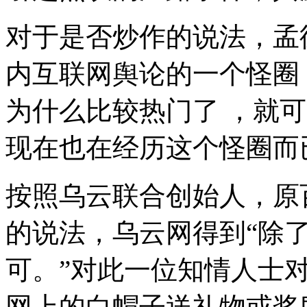
对于是否炒作的说法，孟
内互联网舆论的一个怪圈
为什么比较热门了 ，就
现在也在经历这个怪圈而
按照乌云联合创始人，原
的说法，乌云网得到“除
可。”对此一位知情人士
网上的白帽子送礼物或奖