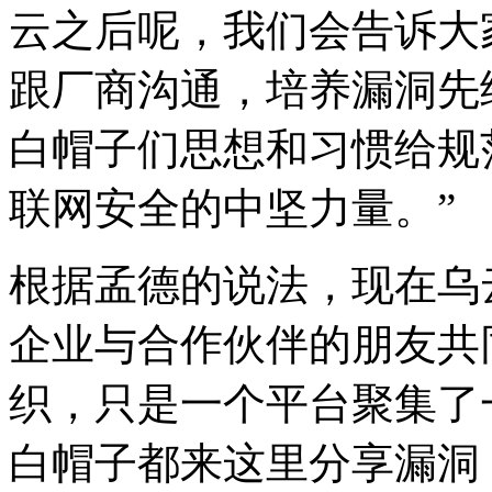
云之后呢，我们会告诉大
跟厂商沟通，培养漏洞先给厂
白帽子们思想和习惯给规范化
联网安全的中坚力量。”
根据孟德的说法，现在乌
企业与合作伙伴的朋友共
织，只是一个平台聚集了
白帽子都来这里分享漏洞