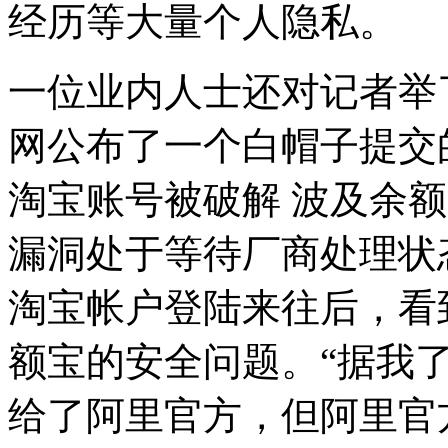
经历等大量个人隐私。
一位业内人士还对记者举了
网公布了一个白帽子提交
淘宝账号被破解 波及余
漏洞处于等待厂商处理状
淘宝帐户登陆来往后，看
额宝的安全问题。“据我
给了阿里官方，但阿里官