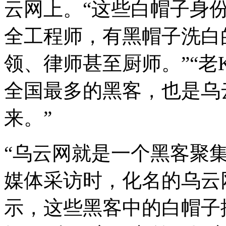
云网上。“这些白帽子身
全工程师，有黑帽子洗白
领、律师甚至厨师。”“老
全国最多的黑客，也是乌
来。”
“乌云网就是一个黑客聚集
媒体采访时，化名的乌云网组
示，这些黑客中的白帽子