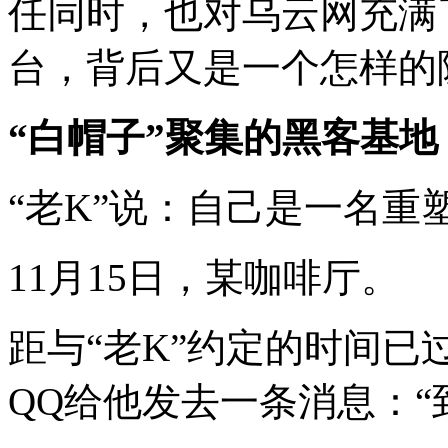
任同时，也对乌云网充满
台，背后又是一个怎样的
“白帽子”聚集的黑客基地
“老K”说：自己是一名重
11月15日，某咖啡厅。
距与“老K”约定的时间
QQ给他发去一条消息：“