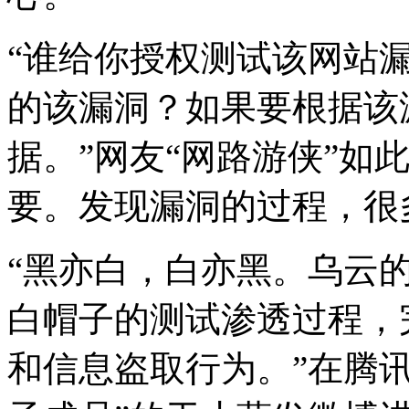
“谁给你授权测试该网站
的该漏洞？如果要根据该
据。”网友“网路游侠”如
要。发现漏洞的过程，很
“黑亦白，白亦黑。乌云
白帽子的测试渗透过程，
和信息盗取行为。”在腾