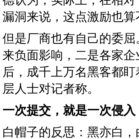
漏洞来说，这点激励也算
但是厂商也有自己的委屈
来负面影响，二是各家企
后，成千上万名黑客都盯
层人士对记者称。
一次提交，就是一次侵入
白帽子的反思：黑亦白，