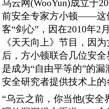
乌云网(WooYun)成立于
前安全专家方小顿——这位
客“剑心”，因在2010
《天天向上》节目，因为
后，方小顿联合几位安全
是成为“自由平等的”的
安全研究者提供技术上的
“乌云之前，你当他(安全