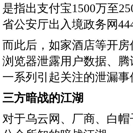
是指出支付宝1500万至2
省公安厅出入境政务网44
而此后，如家酒店等开房
浏览器泄露用户数据、腾讯
一系列引起关注的泄漏事
三方暗战的江湖
对于乌云网、厂商、白帽