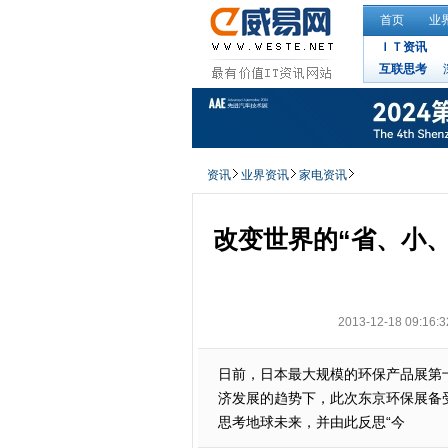
首页
业
ＩＴ资讯
互联思考
资讯
业界资讯
家电资讯
改变世界的“省、小、
2013-12-18 09:16:3
日前，日本最大规模的环保产品展第
济发展的趋势下，此次东京环保展备
思考地球未来，并由此反思“今