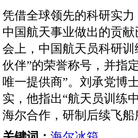
凭借全球领先的科研实力
中国航天事业做出的贡献
会上，中国航天员科研训
伙伴”的荣誉称号，并指
唯一提供商”。刘承党博
实，他指出“航天员训练中
海尔合作，研制后续飞船
关键词：
海尔
冰箱