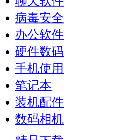
聊天软件
病毒安全
办公软件
硬件数码
手机使用
笔记本
装机配件
数码相机