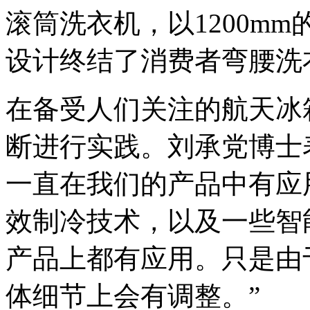
滚筒洗衣机，以1200m
设计终结了消费者弯腰洗
在备受人们关注的航天冰
断进行实践。刘承党博士
一直在我们的产品中有应
效制冷技术，以及一些智
产品上都有应用。只是由
体细节上会有调整。”