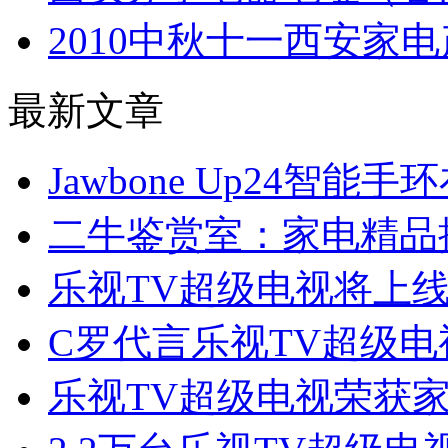
2010中秋十一西安家
最新文章
Jawbone Up24智能
二牛鉴赏室：家电精品
乐视TV超级电视将上线
C罗代言乐视TV超级电
乐视TV超级电视荣获