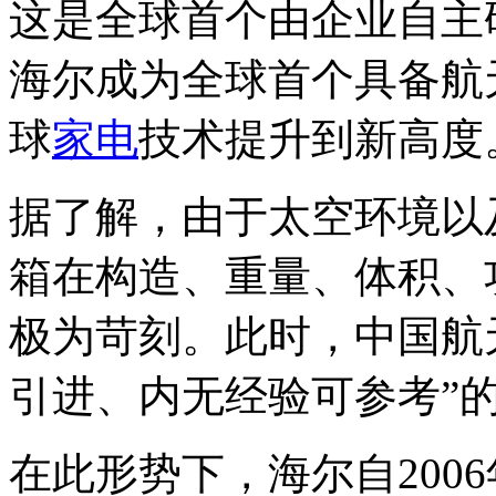
这是全球首个由企业自主
海尔成为全球首个具备航
球
家电
技术提升到新高度
据了解，由于太空环境以
箱在构造、重量、体积、
极为苛刻。此时，中国航
引进、内无经验可参考”
在此形势下，海尔自200