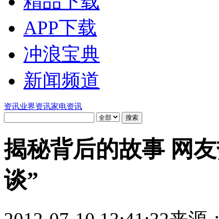
精品下载
APP下载
冲浪宝典
新闻频道
资讯
业界资讯
家电资讯
揭秘背后的故事 网
谈”