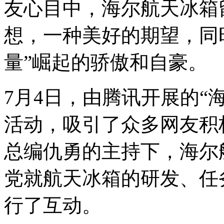
友心目中，海尔航天冰箱
想，一种美好的期望，同
量”崛起的骄傲和自豪。
7月4日，由腾讯开展的“
活动，吸引了众多网友积
总编仇勇的主持下，海尔
党就航天冰箱的研发、任
行了互动。