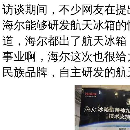
访谈期间，不少网友在提
海尔能够研发航天冰箱的惊
道，海尔都出了航天冰箱
事业啊，海尔这次也很给
民族品牌，自主研发的航