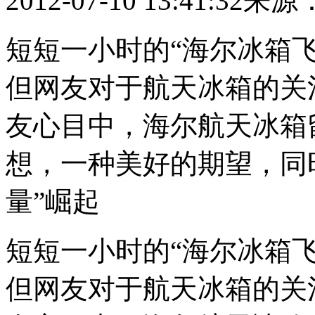
2012-07-10 13:41:32
来源
短短一小时的“海尔冰箱
但网友对于航天冰箱的关
友心目中，海尔航天冰箱
想，一种美好的期望，同
量”崛起
短短一小时的“海尔冰箱
但网友对于航天冰箱的关