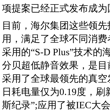
项提案已经正式发布成为
目前，海尔集团这些领先
用，满足了全球不同消费
采用的“S-D Plus”技
分贝超低静音效果，是目
采用了全球最领先的真空
日耗电量仅为0.19度，
斯纪录”;应用了被IEC