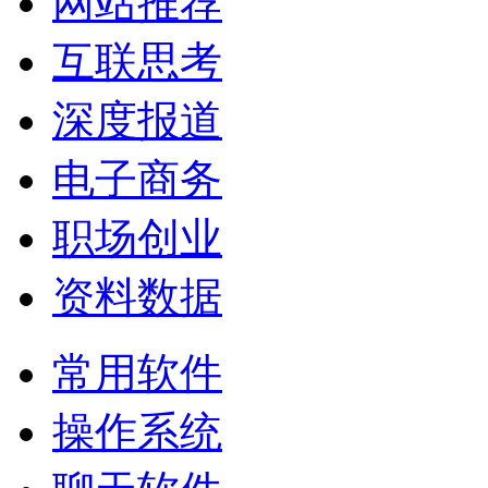
网站推荐
互联思考
深度报道
电子商务
职场创业
资料数据
常用软件
操作系统