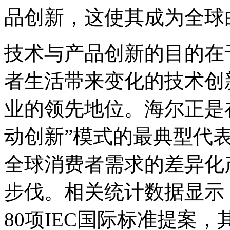
品创新，这使其成为全球
技术与产品创新的目的在
者生活带来变化的技术创
业的领先地位。海尔正是
动创新”模式的最典型代
全球消费者需求的差异化
步伐。相关统计数据显示
80项IEC国际标准提案