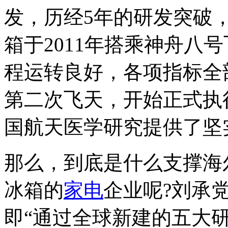
发，历经5年的研发突破
箱于2011年搭乘神舟八
程运转良好，各项指标全
第二次飞天，开始正式执
国航天医学研究提供了坚
那么，到底是什么支撑海
冰箱的
家电
企业呢?刘承
即“通过全球新建的五大