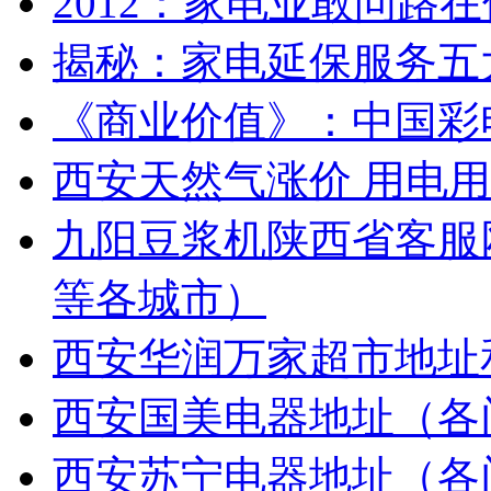
2012：家电业敢问路
揭秘：家电延保服务五
《商业价值》：中国彩
西安天然气涨价 用电
九阳豆浆机陕西省客服
等各城市）
西安华润万家超市地址
西安国美电器地址（各
西安苏宁电器地址（各