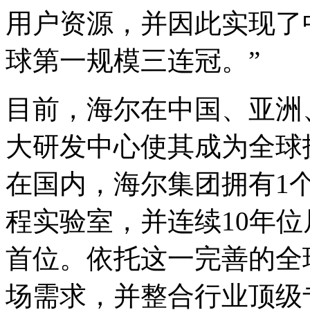
用户资源，并因此实现了
球第一规模三连冠。”
目前，海尔在中国、亚洲
大研发中心使其成为全球
在国内，海尔集团拥有1
程实验室，并连续10年
首位。依托这一完善的全
场需求，并整合行业顶级