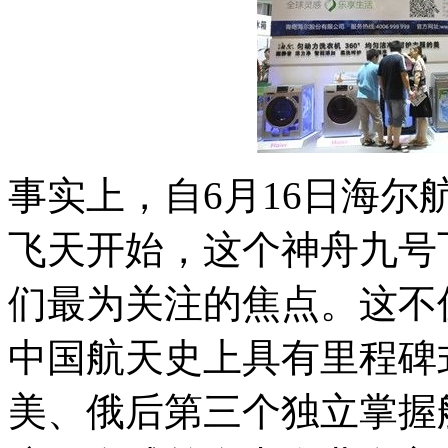
事实上，自6月16日海
飞天开始，这个神舟九号
们最为关注的焦点。这不
中国航天史上具有里程碑
美、俄后第三个独立掌握