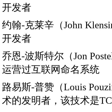
开发者
约翰-克莱辛（John Kle
开发者
乔恩-波斯特尔（Jon Po
运营过互联网命名系统
路易斯-普赞（Louis Pouz
术的发明者，该技术是TCP