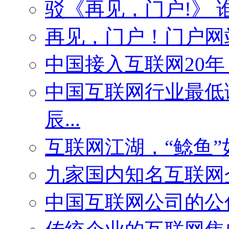
驳《再见，门户!》
再见，门户！门户网
中国接入互联网20年
中国互联网行业最低
辰...
互联网江湖，“鲶鱼
九家国内知名互联网
中国互联网公司的公