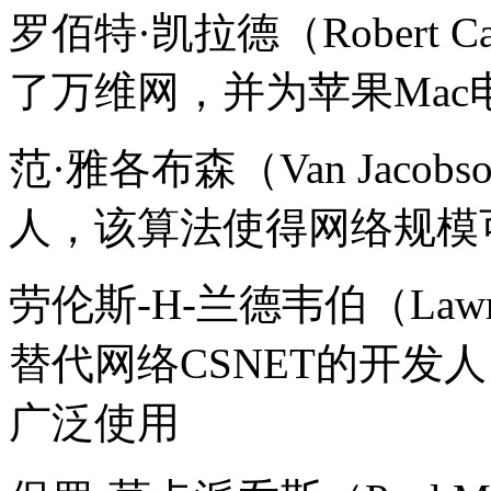
罗佰特·凯拉德（Robert 
了万维网，并为苹果Mac
范·雅各布森（Van Jaco
人，该算法使得网络规模
劳伦斯-H-兰德韦伯（Lawren
替代网络CSNET的开发人
广泛使用