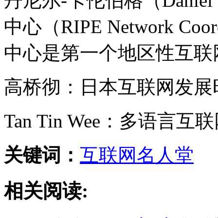
丹尼尔-卡伦伯格（Daniel 
中心（RIPE Network Coo
中心是第一个地区性互联
高桥彻：日本互联网发展
Tan Tin Wee：多语
关键词：
互联网
名人堂
相关阅读: