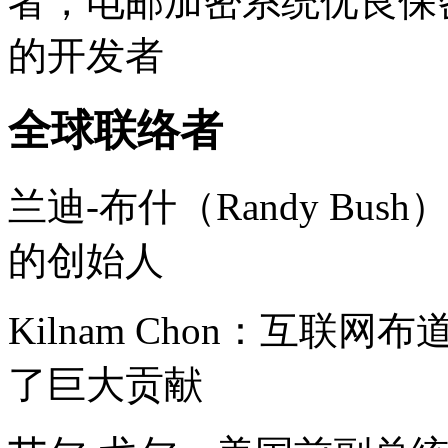
者，电邮加密系统优良保密协议（P
的开发者
全球联络者
兰迪-布什（Randy Bu
的创始人
Kilnam Chon：互
了巨大贡献