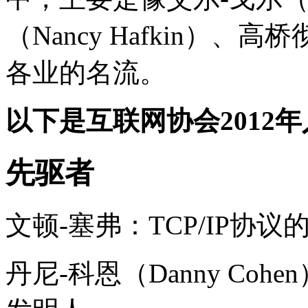
（Nancy Hafkin）、高桥
各业的名流。
以下是互联网协会2012
先驱者
文顿-塞弗：TCP/IP协
丹尼-科恩（Danny Co