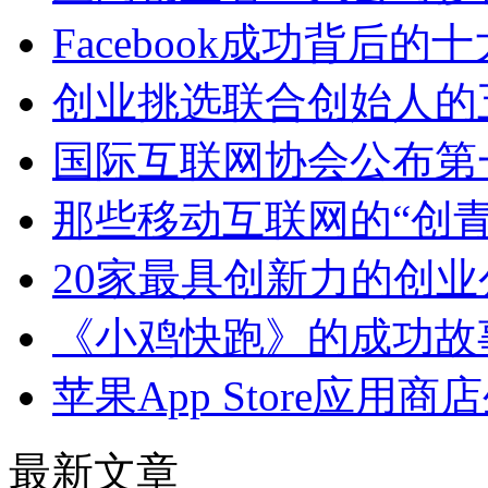
Facebook成功背后的
创业挑选联合创始人的
国际互联网协会公布第
那些移动互联网的“创青
20家最具创新力的创业
《小鸡快跑》的成功故
苹果App Store应用
最新文章