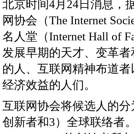
北京时间4月24日消息，
网协会（The Internet
名人堂（Internet Hall
发展早期的天才、变革者
的人、互联网精神布道者
经济效益的人们。
互联网协会将候选人的分
创新者和3）全球联络者