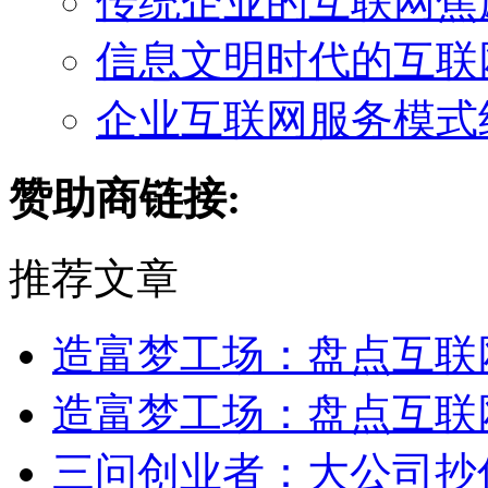
传统企业的互联网焦
信息文明时代的互联
企业互联网服务模式
赞助商链接:
推荐文章
造富梦工场：盘点互联
造富梦工场：盘点互联
三问创业者：大公司抄