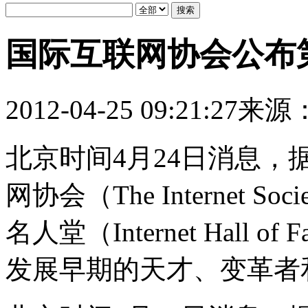
国际互联网协会公布
2012-04-25 09:21:27
来源
北京时间4月24日消息，
网协会（The Internet
名人堂（Internet Hall
发展早期的天才、变革者