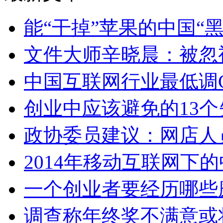
能“干掉”苹果的中国“黑
文件大师辛晓晨：被忽
中国互联网行业最低调
创业中应该避免的13
政协委员建议：网店人
2014年移动互联网下
一个创业者要经历哪些
调查称年终奖不满意或