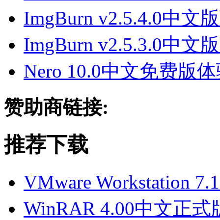
ImgBurn v2.5.4.0
ImgBurn v2.5.3.
Nero 10.0中文免费版
赞助商链接:
推荐下载
VMware Workstation 
WinRAR 4.00中文正