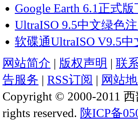
Google Earth 6.1正式
UltraISO 9.5中文绿
软碟通UltraISO V
网站简介
|
版权声明
|
联
告服务
|
RSS订阅
|
网站地
Copyright © 2000-2011
rights reserved.
陕ICP备05