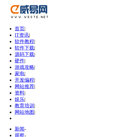
首页
|
IT资讯
|
软件教程
|
软件下载
|
源码下载
|
硬件
|
游戏攻略
|
家电
|
开发编程
|
网站推荐
|
资料
|
娱乐
|
教育培训
|
网站地图
|
新闻
-
观察
-