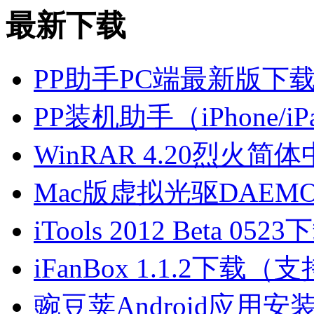
最新下载
PP助手PC端最新版下
PP装机助手（iPhone/
WinRAR 4.20烈火
Mac版虚拟光驱DAEMON
iTools 2012 Beta 0523
iFanBox 1.1.2下载（
豌豆荚Android应用安