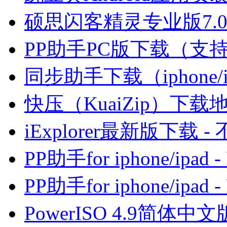
硕思闪客精灵专业版7.0下
PP助手PC版下载（支持ip
同步助手下载（iphone/
快压（KuaiZip）下载
iExplorer最新版下载 - 
PP助手for iphone/ip
PP助手for iphone/ip
PowerISO 4.9简