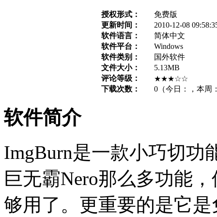
授权形式：
免费版
更新时间：
2010-12-08 09:58:3
软件语言：
简体中文
软件平台：
Windows
软件类别：
国外软件
文件大小：
5.13MB
评论等级：
★★★☆☆
下载次数：
0
（今日：
，本周
软件简介
ImgBurn是一款小巧
巨无霸Nero那么多功能
够用了。更重要的是它是