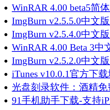
WinRAR 4.00 beta
ImgBurn v2.5.5.0中
ImgBurn v2.5.4.0中
WinRAR 4.00 Beta 
ImgBurn v2.5.2.0中
iTunes v10.0.1官方下
光盘刻录软件：酒精免费版下载
91手机助手下载-支持iPhon